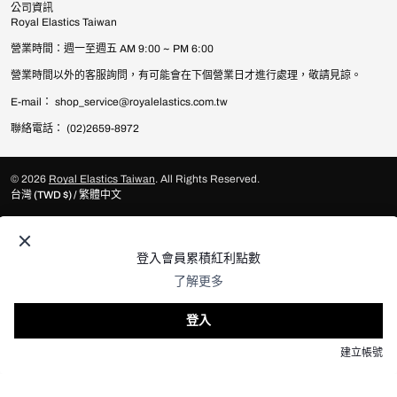
公司資訊
Royal Elastics Taiwan
營業時間：週一至週五 AM 9:00 ~ PM 6:00
營業時間以外的客服詢問，有可能會在下個營業日才進行處理，敬請見諒。
E-mail： shop_service@royalelastics.com.tw
聯絡電話： (02)2659-8972
© 2026
Royal Elastics Taiwan
.
All Rights Reserved.
台灣 (TWD $) / 繁體中文