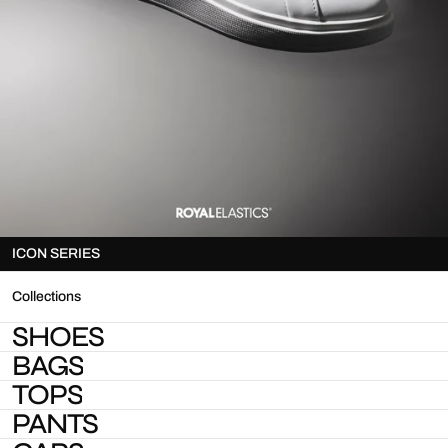
ICON SERIES
Collections
SHOES
BAGS
TOPS
PANTS