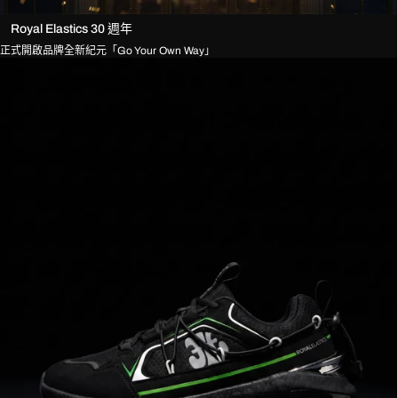
Royal Elastics 30 週年
正式開啟品牌全新紀元「Go Your Own Way」