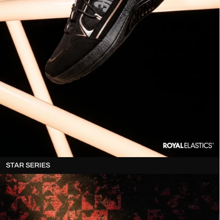
STAR SERIES