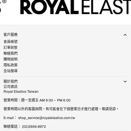
客戶服務
會員帳號
訂單狀態
聯絡我們
購物說明
隱私政策
全站搜尋
關於我們
公司資訊
Royal Elastics Taiwan
營業時間：週一至週五 AM 9:00 ~ PM 6:00
營業時間以外的客服詢問，有可能會在下個營業日才進行處理，敬請見諒。
E-mail： shop_service@royalelastics.com.tw
聯絡電話： (02)2659-8972