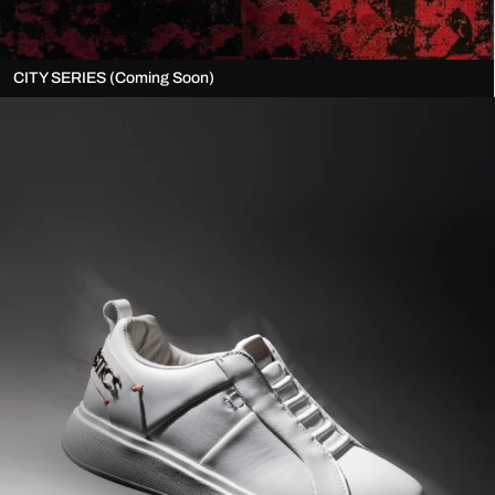
CITY SERIES (Coming Soon)