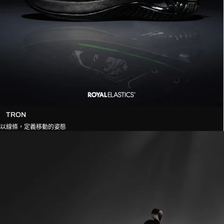
TRON
以線條，定義移動的姿態