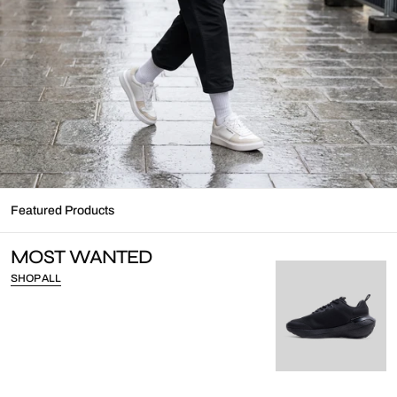
Featured Products
MOST WANTED
SHOP ALL