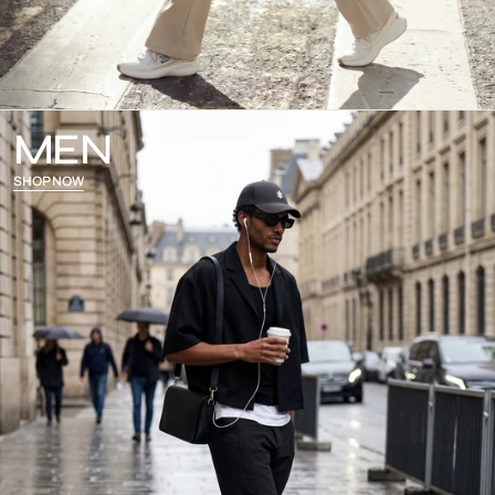
MEN
SHOP NOW