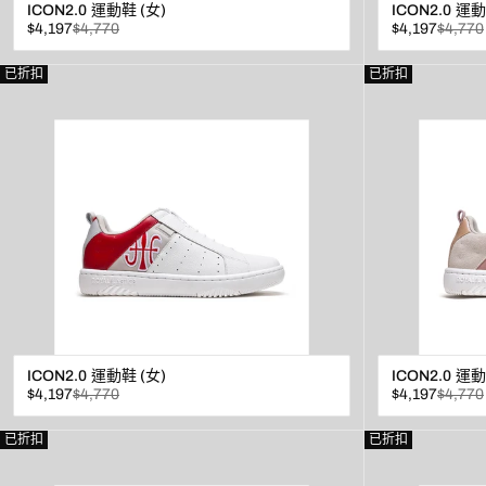
ICON2.0 運動鞋 (女)
ICON2.0 運動
已
原
已
原
$4,197
$4,770
$4,197
$4,770
折
價
折
價
扣
扣
查看
已折扣
已折扣
ICON2.0 運動鞋 (女)
ICON2.0 運動
已
原
已
原
$4,197
$4,770
$4,197
$4,770
折
價
折
價
扣
扣
查看
已折扣
已折扣