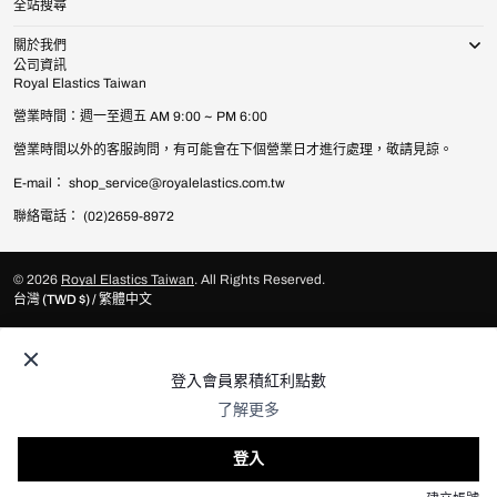
全站搜尋
關於我們
公司資訊
Royal Elastics Taiwan
營業時間：週一至週五 AM 9:00 ~ PM 6:00
營業時間以外的客服詢問，有可能會在下個營業日才進行處理，敬請見諒。
E-mail： shop_service@royalelastics.com.tw
聯絡電話： (02)2659-8972
© 2026
Royal Elastics Taiwan
.
All Rights Reserved.
台灣 (TWD $) / 繁體中文