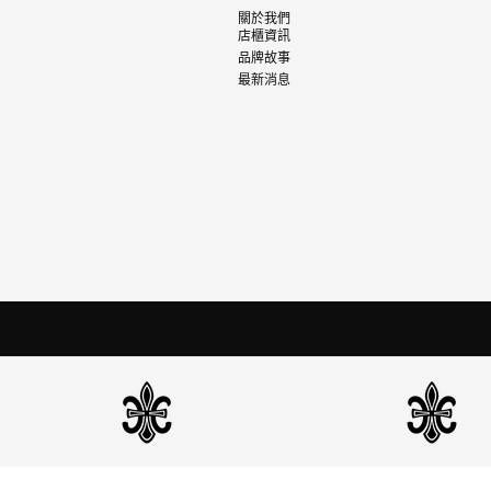
關於我們
店櫃資訊
品牌故事
最新消息