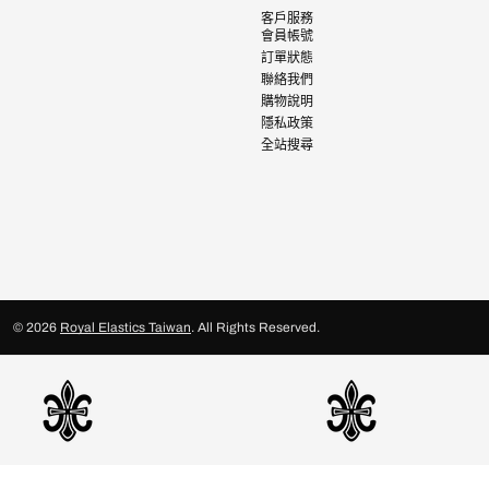
客戶服務
會員帳號
訂單狀態
聯絡我們
購物說明
隱私政策
全站搜尋
© 2026
Royal Elastics Taiwan
.
All Rights Reserved.