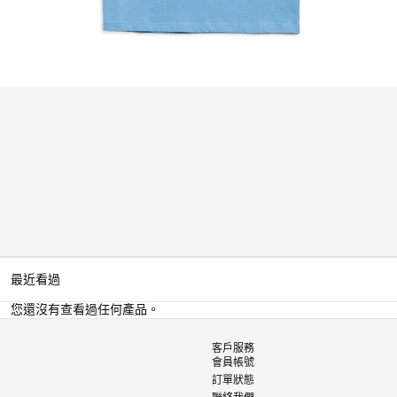
媒
體
1
最近看過
您還沒有查看過任何產品。
客戶服務
會員帳號
訂單狀態