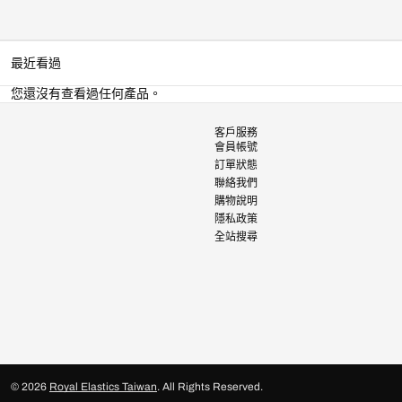
最近看過
您還沒有查看過任何產品。
客戶服務
會員帳號
訂單狀態
聯絡我們
購物說明
隱私政策
全站搜尋
© 2026
Royal Elastics Taiwan
.
All Rights Reserved.