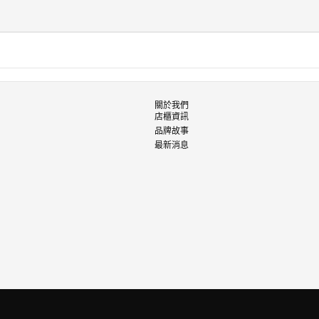
關於我們
店櫃資訊
品牌故事
最新消息