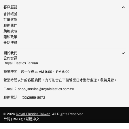
客戶服務
會員帳號
訂單狀態
聯絡我們
購物說明
隱私政策
全站搜尋
關於我們
公司資訊
Royal Elastics Taiwan
營業時間：週一至週五 AM 9:00 ~ PM 6:00
營業時間以外的客服詢問，有可能會在下個營業日才進行處理，敬請見諒。
E-mail： shop_service@royalelastics.com.tw
聯絡電話： (02)2659-8972
© 2026
Royal Elastics Taiwan
.
All Rights Reserved.
台灣 (TWD $) / 繁體中文