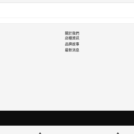
關於我們
店櫃資訊
品牌故事
最新消息