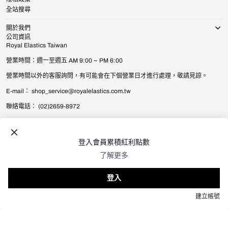
全站搜尋
關於我們
公司資訊
Royal Elastics Taiwan
營業時間：週一至週五 AM 9:00 ~ PM 6:00
營業時間以外的客服詢問，有可能會在下個營業日才進行處理，敬請見諒。
E-mail： shop_service@royalelastics.com.tw
聯絡電話： (02)2659-8972
© 2026
Royal Elastics Taiwan
.
All Rights Reserved.
台灣 (TWD $) / 繁體中文