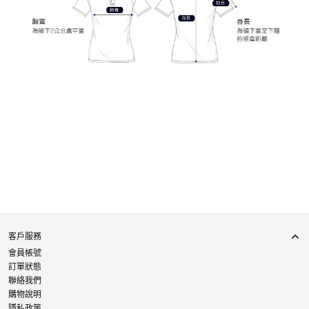
客戶服務
會員帳號
訂單狀態
聯絡我們
購物說明
隱私政策