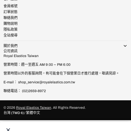
會員帳號
訂單狀態
聯絡我們
購物說明
隱私政策
全站搜尋
關於我們
公司資訊
Royal Elastics Taiwan
營業時間：週一至週五 AM 9:00 ~ PM 6:00
營業時間以外的客服詢問，有可能會在下個營業日才進行處理，敬請見諒。
E-mail： shop_service@royalelastics.com.tw
聯絡電話： (02)2659-8972
© 2026
Royal Elastics Taiwan
.
All Rights Reserved.
台灣 (TWD $) / 繁體中文