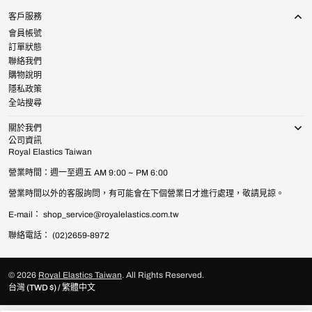
客戶服務
會員帳號
訂單狀態
聯絡我們
購物說明
隱私政策
全站搜尋
關於我們
公司資訊
Royal Elastics Taiwan
營業時間：週一至週五 AM 9:00 ~ PM 6:00
營業時間以外的客服詢問，有可能會在下個營業日才進行處理，敬請見諒。
E-mail： shop_service@royalelastics.com.tw
聯絡電話： (02)2659-8972
© 2026
Royal Elastics Taiwan
.
All Rights Reserved.
台灣 (TWD $) / 繁體中文