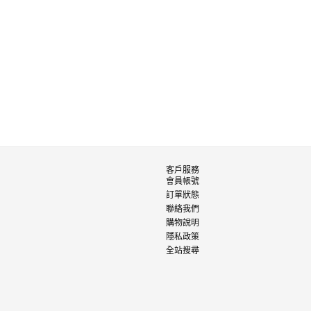
客戶服務
會員帳號
訂單狀態
聯絡我們
購物說明
隱私政策
全站搜尋