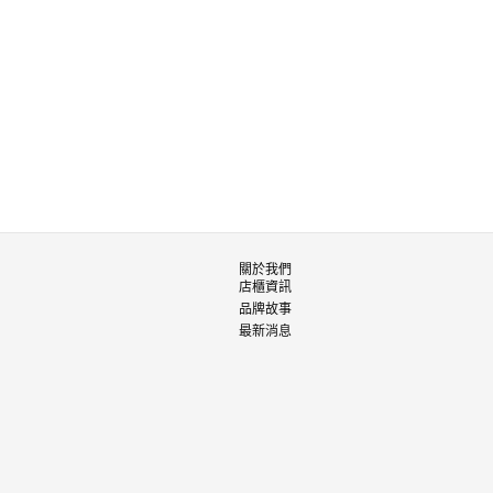
關於我們
店櫃資訊
品牌故事
最新消息