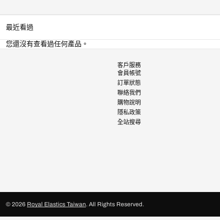
最近看過
您還沒有查看過任何產品。
客戶服務
會員帳號
訂單狀態
聯絡我們
購物說明
隱私政策
全站搜尋
© 2026
Royal Elastics Taiwan
.
All Rights Reserved.