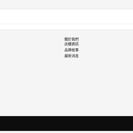
關於我們
店櫃資訊
品牌故事
最新消息