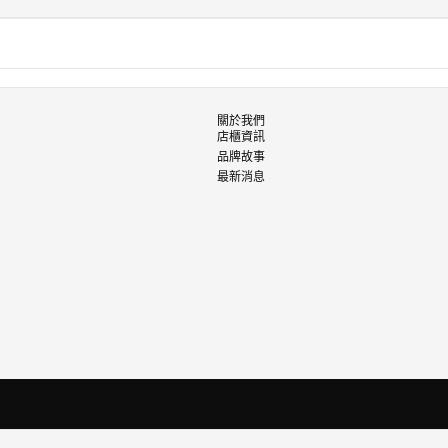
關於我們
店櫃資訊
品牌故事
最新消息