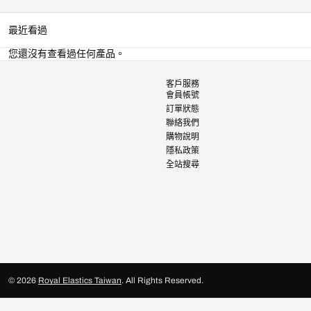
最近看過
您還沒有查看過任何產品。
客戶服務
會員帳號
訂單狀態
聯絡我們
購物說明
隱私政策
全站搜尋
© 2026
Royal Elastics Taiwan
.
All Rights Reserved.