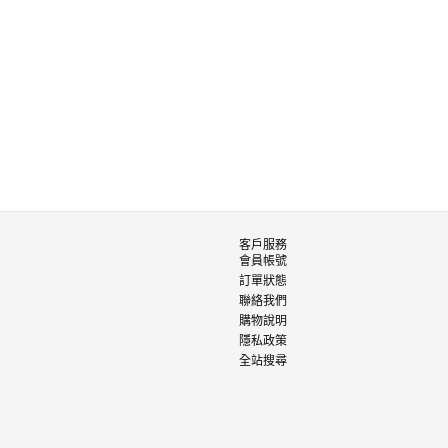
客戶服務
會員帳號
訂單狀態
聯絡我們
購物說明
隱私政策
全站搜尋