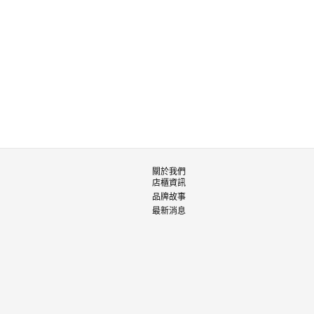
關於我們
店櫃資訊
品牌故事
最新消息