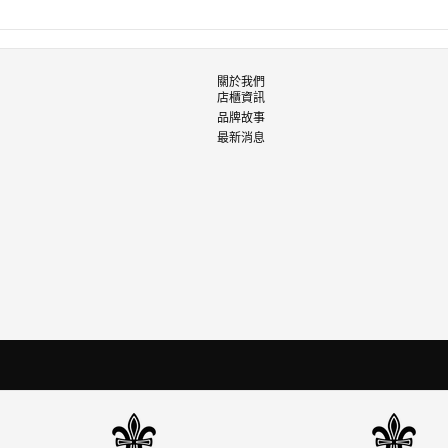
關於我們
店櫃資訊
品牌故事
最新消息