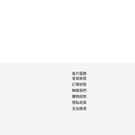
客戶服務
會員帳號
訂單狀態
聯絡我們
購物說明
隱私政策
全站搜尋