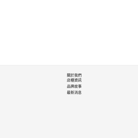
關於我們
店櫃資訊
品牌故事
最新消息